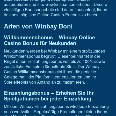
ausprobieren und Ihre Gewinnchancen erhöhen. Unsere
vielfältigen Bonusangebote sind darauf ausgelegt, Ihnen
das bestmögliche Online-Casino-Erlebnis zu bieten.
Arten von Winbay Boni
Willkommensbonus – Winbay Online
Casino Bonus für Neukunden
Neukunden werden bei Winbay mit einem großzügigen
Willkommensbonus begrüßt. Dieser beinhaltet in der
Regel einen Einzahlungsbonus von bis zu 100% sowie
zusätzliche Freispiele für beliebte Slots. Der Winbay
Casino Willkommensbonus gibt Ihnen die perfekte
Gelegenheit, die Plattform kennenzulernen und Ihr
Spielerlebnis von Anfang an zu maximieren.
Einzahlungsbonus – Erhöhen Sie Ihr
Spielguthaben bei jeder Einzahlung
Mit dem Winbay Einzahlungsbonus wird jede Einzahlung
noch wertvoller. Regelmäßige Promotionen bieten Ihnen