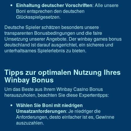
Einhaltung deutscher Vorschriften
: Alle unsere
Boni entsprechen den deutschen
Glücksspielgesetzen.
Deutsche Spieler schätzen besonders unsere
transparenten Bonusbedingungen und die faire
Umsetzung unserer Angebote. Der winbay games bonus
deutschland ist darauf ausgerichtet, ein sicheres und
unterhaltsames Spielerlebnis zu bieten.
Tipps zur optimalen Nutzung Ihres
Winbay Bonus
Um das Beste aus Ihrem Winbay Casino Bonus
herauszuholen, beachten Sie diese Expertentipps:
Wählen Sie Boni mit niedrigen
Umsatzanforderungen
: Je niedriger die
Anforderungen, desto einfacher ist es, Gewinne
auszuzahlen.