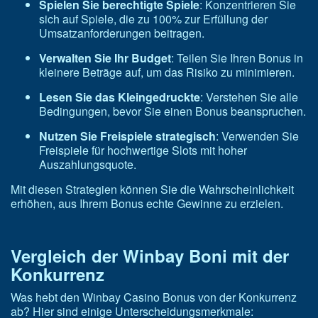
Spielen Sie berechtigte Spiele
: Konzentrieren Sie
sich auf Spiele, die zu 100% zur Erfüllung der
Umsatzanforderungen beitragen.
Verwalten Sie Ihr Budget
: Teilen Sie Ihren Bonus in
kleinere Beträge auf, um das Risiko zu minimieren.
Lesen Sie das Kleingedruckte
: Verstehen Sie alle
Bedingungen, bevor Sie einen Bonus beanspruchen.
Nutzen Sie Freispiele strategisch
: Verwenden Sie
Freispiele für hochwertige Slots mit hoher
Auszahlungsquote.
Mit diesen Strategien können Sie die Wahrscheinlichkeit
erhöhen, aus Ihrem Bonus echte Gewinne zu erzielen.
Vergleich der Winbay Boni mit der
Konkurrenz
Was hebt den Winbay Casino Bonus von der Konkurrenz
ab? Hier sind einige Unterscheidungsmerkmale: