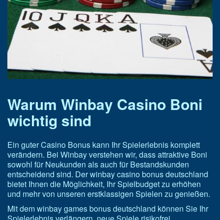
Warum Winbay Casino Boni
wichtig sind
Ein guter Casino Bonus kann Ihr Spielerlebnis komplett
verändern. Bei Winbay verstehen wir, dass attraktive Boni
sowohl für Neukunden als auch für Bestandskunden
entscheidend sind. Der winbay casino bonus deutschland
bietet Ihnen die Möglichkeit, Ihr Spielbudget zu erhöhen
und mehr von unseren erstklassigen Spielen zu genießen.
Mit dem winbay games bonus deutschland können Sie Ihr
Spielerlebnis verlängern, neue Spiele risikofrei